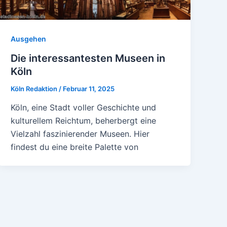
Ausgehen
Die interessantesten Museen in
Köln
Köln Redaktion
/
Februar 11, 2025
Köln, eine Stadt voller Geschichte und
kulturellem Reichtum, beherbergt eine
Vielzahl faszinierender Museen. Hier
findest du eine breite Palette von