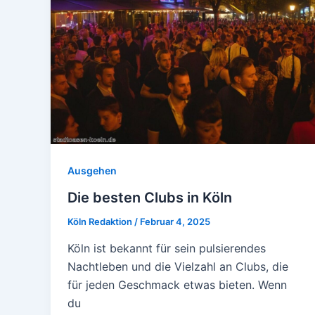
Ausgehen
Die besten Clubs in Köln
Köln Redaktion
/
Februar 4, 2025
Köln ist bekannt für sein pulsierendes
Nachtleben und die Vielzahl an Clubs, die
für jeden Geschmack etwas bieten. Wenn
du