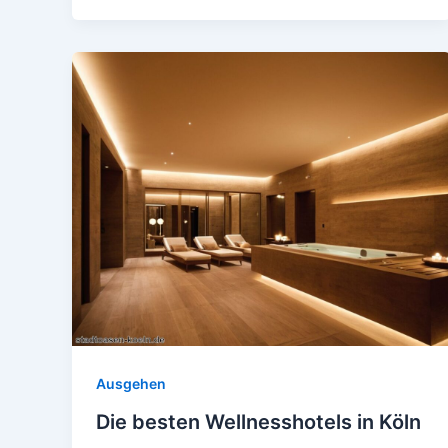
Ausgehen
Die besten Wellnesshotels in Köln