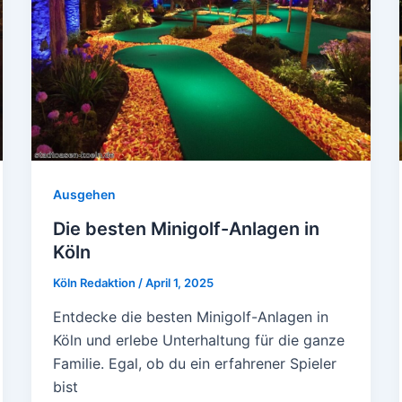
Ausgehen
Die besten Minigolf-Anlagen in
Köln
Köln Redaktion
/
April 1, 2025
Entdecke die besten Minigolf-Anlagen in
Köln und erlebe Unterhaltung für die ganze
Familie. Egal, ob du ein erfahrener Spieler
bist