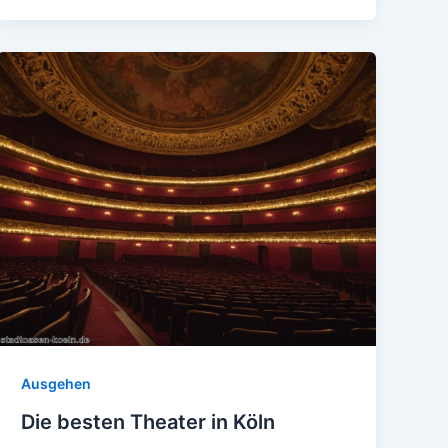
Ausgehen
Die besten Theater in Köln