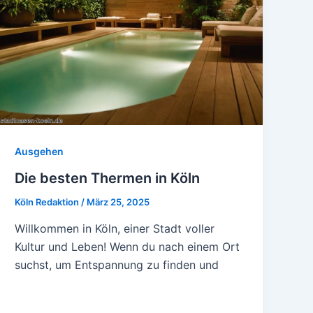
Ausgehen
Die besten Thermen in Köln
Köln Redaktion
/
März 25, 2025
Willkommen in Köln, einer Stadt voller
Kultur und Leben! Wenn du nach einem Ort
suchst, um Entspannung zu finden und