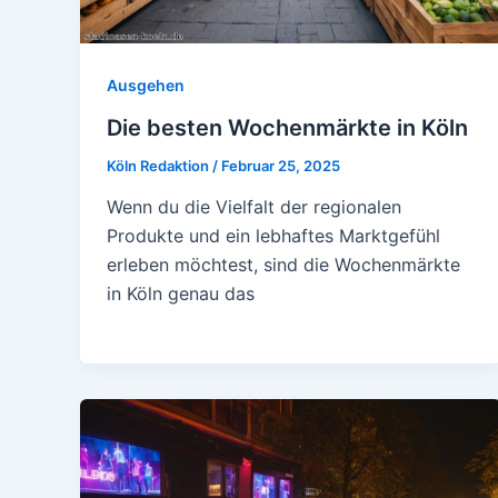
Ausgehen
Die besten Wochenmärkte in Köln
Köln Redaktion
/
Februar 25, 2025
Wenn du die Vielfalt der regionalen
Produkte und ein lebhaftes Marktgefühl
erleben möchtest, sind die Wochenmärkte
in Köln genau das