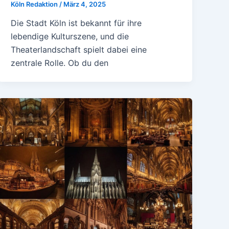
Köln Redaktion
/
März 4, 2025
Die Stadt Köln ist bekannt für ihre
lebendige Kulturszene, und die
Theaterlandschaft spielt dabei eine
zentrale Rolle. Ob du den