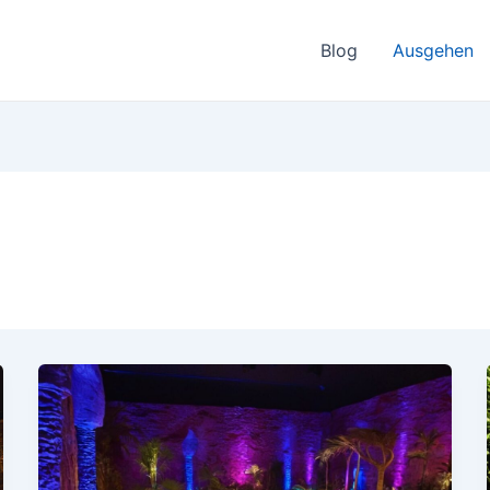
Blog
Ausgehen