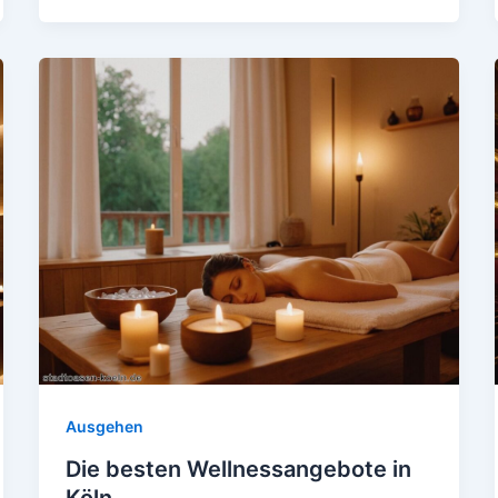
Ausgehen
Die besten Wellnessangebote in
Köln