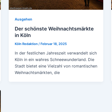
Ausgehen
Der schönste Weihnachtsmärkte
in Köln
Köln Redaktion
/
Februar 18, 2025
In der festlichen Jahreszeit verwandelt sich
Köln in ein wahres Schneewunderland. Die
Stadt bietet eine Vielzahl von romantischen
Weihnachtsmärkten, die