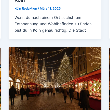
Köln Redaktion
/
März 11, 2025
Wenn du nach einem Ort suchst, um
Entspannung und Wohlbefinden zu finden,
bist du in Köln genau richtig. Die Stadt