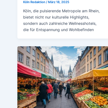
Köln Redaktion
/
März 18, 2025
Köln, die pulsierende Metropole am Rhein,
bietet nicht nur kulturelle Highlights,
sondern auch zahlreiche Wellnesshotels,
die für Entspannung und Wohlbefinden