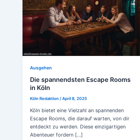
Ausgehen
Die spannendsten Escape Rooms
in Köln
Köln Redaktion
/
April 8, 2025
Köln bietet eine Vielzahl an spannenden
Escape Rooms, die darauf warten, von dir
entdeckt zu werden. Diese einzigartigen
Abenteuer fordern […]