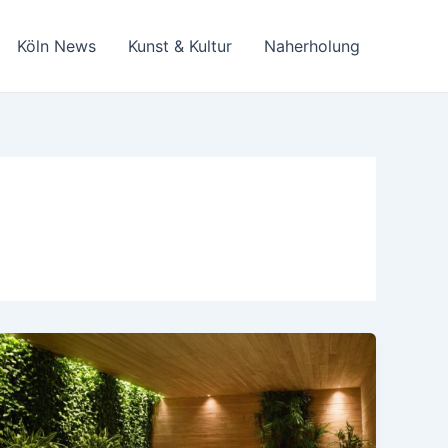
Köln News
Kunst & Kultur
Naherholung