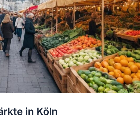
rkte in Köln