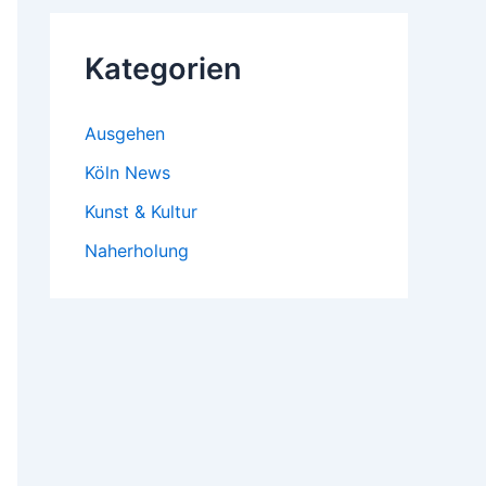
Kategorien
Ausgehen
Köln News
Kunst & Kultur
Naherholung