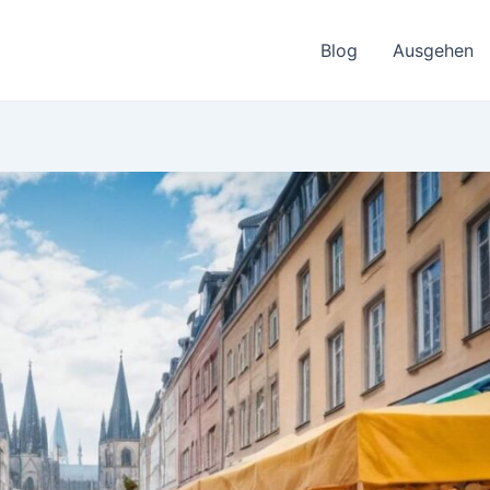
Blog
Ausgehen