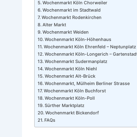
Wochenmarkt Köln Chorweiler
Wochenmarkt im Stadtwald
Wochenmarkt Rodenkirchen
Alter Markt
Wochenmarkt Weiden
Wochenmarkt Köln-Höhenhaus
Wochenmarkt Köln Ehrenfeld – Neptunplatz
Wochenmarkt Köln-Longerich – Gartenstad
Wochenmarkt Sudermanplatz
Wochenmarkt Köln Niehl
Wochenmarkt Alt-Brück
Wochenmarkt, Mülheim Berliner Strasse
Wochenmarkt Köln Buchforst
Wochenmarkt Köln-Poll
Sürther Marktplatz
Wochenmarkt Bickendorf
FAQs