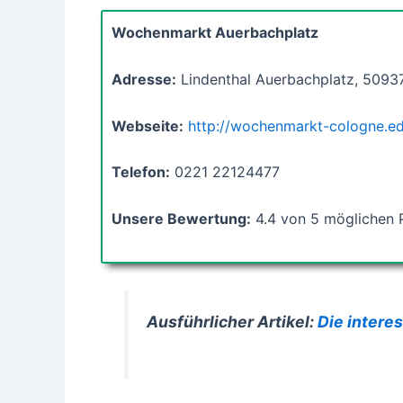
Wochenmarkt Auerbachplatz
Adresse:
Lindenthal Auerbachplatz, 5093
Webseite:
http://wochenmarkt-cologne.ed
Telefon:
0221 22124477
Unsere Bewertung:
4.4 von 5 möglichen 
Ausführlicher Artikel:
Die intere