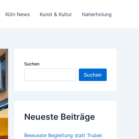
Köln News
Kunst & Kultur
Naherholung
Suchen
Suchen
Neueste Beiträge
Bewusste Begleitung statt Trubel: