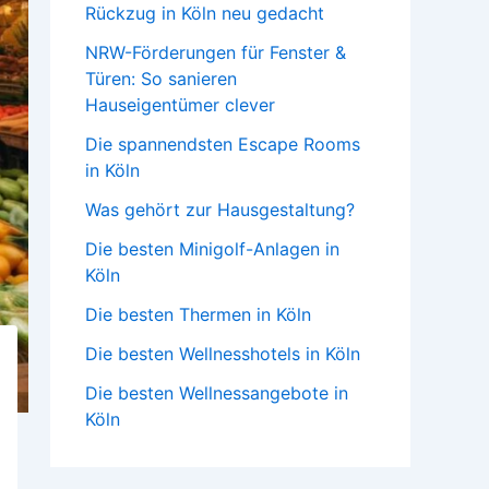
Rückzug in Köln neu gedacht
NRW-Förderungen für Fenster &
Türen: So sanieren
Hauseigentümer clever
Die spannendsten Escape Rooms
in Köln
Was gehört zur Hausgestaltung?
Die besten Minigolf-Anlagen in
Köln
Die besten Thermen in Köln
Die besten Wellnesshotels in Köln
Die besten Wellnessangebote in
Köln