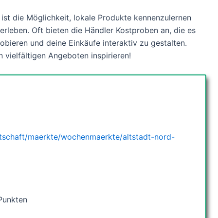
ist die Möglichkeit, lokale Produkte kennenzulernen
 erleben. Oft bieten die Händler Kostproben an, die es
bieren und deine Einkäufe interaktiv zu gestalten.
 vielfältigen Angeboten inspirieren!
rtschaft/maerkte/wochenmaerkte/altstadt-nord-
Punkten