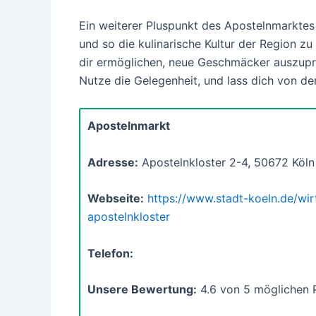
Ein weiterer Pluspunkt des Apostelnmarktes 
und so die kulinarische Kultur der Region zu
dir ermöglichen, neue Geschmäcker auszupro
Nutze die Gelegenheit, und lass dich von den
Apostelnmarkt
Adresse:
Apostelnkloster 2-4, 50672 Köln
Webseite:
https://www.stadt-koeln.de/wi
apostelnkloster
Telefon:
Unsere Bewertung:
4.6 von 5 möglichen 