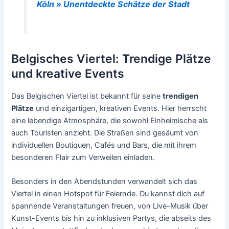
Köln » Unentdeckte Schätze der Stadt
Belgisches Viertel: Trendige Plätze
und kreative Events
Das Belgischen Viertel ist bekannt für seine
trendigen
Plätze
und einzigartigen, kreativen Events. Hier herrscht
eine lebendige Atmosphäre, die sowohl Einheimische als
auch Touristen anzieht. Die Straßen sind gesäumt von
individuellen Boutiquen, Cafés und Bars, die mit ihrem
besonderen Flair zum Verweilen einladen.
Besonders in den Abendstunden verwandelt sich das
Viertel in einen Hotspot für Feiernde. Du kannst dich auf
spannende Veranstaltungen freuen, von Live-Musik über
Kunst-Events bis hin zu inklusiven Partys, die abseits des