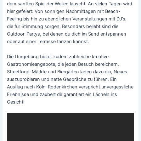
dem sanften Spiel der Wellen lauscht. An vielen Tagen wird
hier gefeiert: Von sonnigen Nachmittagen mit Beach-
Feeling bis hin zu abendlichen Veranstaltungen mit DJ’s,
die für Stimmung sorgen. Besonders beliebt sind die
Outdoor-Partys, bei denen du dich im Sand entspannen
oder auf einer Terrasse tanzen kannst.
Die Umgebung bietet zudem zahlreiche kreative
Gastronomieangebote, die jeden Besuch bereichern.
Streetfood-Märkte und Biergärten laden dazu ein, Neues
auszuprobieren und nette Gespräche zu führen. Ein
Ausflug nach Köln-Rodenkirchen verspricht unvergessliche
Erlebnisse und zaubert dir garantiert ein Lächeln ins
Gesicht!