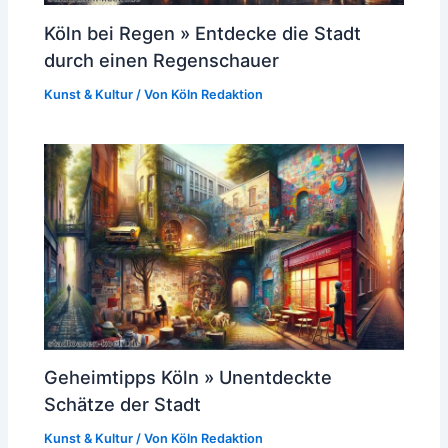
Köln bei Regen » Entdecke die Stadt
durch einen Regenschauer
Kunst & Kultur
/ Von
Köln Redaktion
Geheimtipps Köln » Unentdeckte
Schätze der Stadt
Kunst & Kultur
/ Von
Köln Redaktion