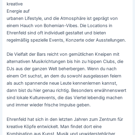
kreative
Energie auf
urbanen Lifestyle, und die Atmosphäre ist geprägt von
einem Hauch von Bohemian-Vibes. Die Locations in
Ehrenfeld sind oft individuell gestaltet und bieten
regelmäßig spezielle Events, Konzerte oder Ausstellungen.
Die Vielfalt der Bars reicht von gemütlichen Kneipen mit
alternativen Musikrichtungen bis hin zu hippen Clubs, die
DJs aus der ganzen Welt beherbergen. Wenn du nach
einem Ort suchst, an dem du sowohl ausgelassen feiern
als auch spannende neue Leute kennenlernen kannst,
dann bist du hier genau richtig. Besonders erwähnenswert
sind lokale Kulturevents, die das Viertel lebendig machen
und immer wieder frische Impulse geben.
Ehrenfeld hat sich in den letzten Jahren zum Zentrum für
kreative Köpfe entwickelt. Man findet dort eine
Kombination aus Kunst, Musik und unwiderstehlicher