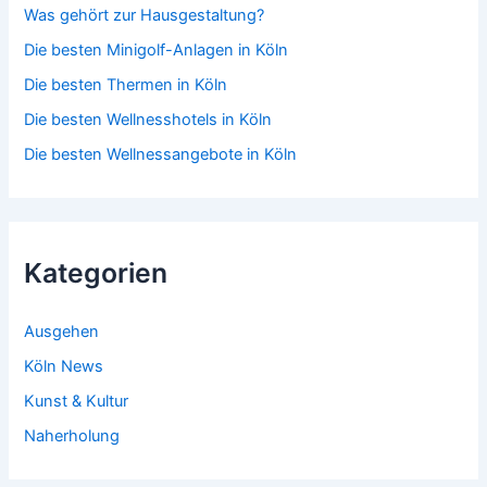
Was gehört zur Hausgestaltung?
Die besten Minigolf-Anlagen in Köln
Die besten Thermen in Köln
Die besten Wellnesshotels in Köln
Die besten Wellnessangebote in Köln
Kategorien
Ausgehen
Köln News
Kunst & Kultur
Naherholung