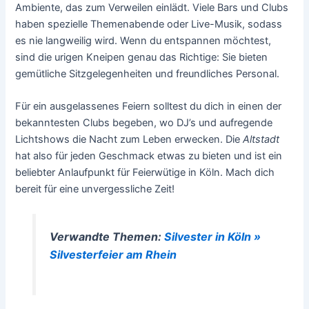
Ambiente, das zum Verweilen einlädt. Viele Bars und Clubs
haben spezielle Themenabende oder Live-Musik, sodass
es nie langweilig wird. Wenn du entspannen möchtest,
sind die urigen Kneipen genau das Richtige: Sie bieten
gemütliche Sitzgelegenheiten und freundliches Personal.
Für ein ausgelassenes Feiern solltest du dich in einen der
bekanntesten Clubs begeben, wo DJ’s und aufregende
Lichtshows die Nacht zum Leben erwecken. Die
Altstadt
hat also für jeden Geschmack etwas zu bieten und ist ein
beliebter Anlaufpunkt für Feierwütige in Köln. Mach dich
bereit für eine unvergessliche Zeit!
Verwandte Themen:
Silvester in Köln »
Silvesterfeier am Rhein