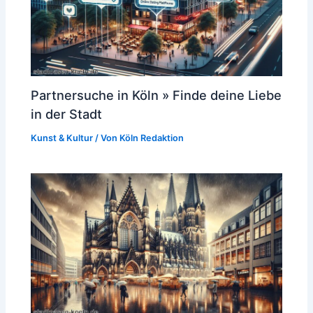
Partnersuche in Köln » Finde deine Liebe
in der Stadt
Kunst & Kultur
/ Von
Köln Redaktion