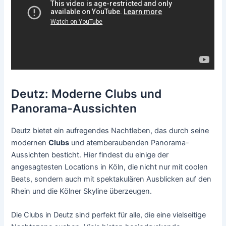
Deutz: Moderne Clubs und
Panorama-Aussichten
Deutz bietet ein aufregendes Nachtleben, das durch seine
modernen
Clubs
und atemberaubenden Panorama-
Aussichten besticht. Hier findest du einige der
angesagtesten Locations in Köln, die nicht nur mit coolen
Beats, sondern auch mit spektakulären Ausblicken auf den
Rhein und die Kölner Skyline überzeugen.
Die Clubs in Deutz sind perfekt für alle, die eine vielseitige