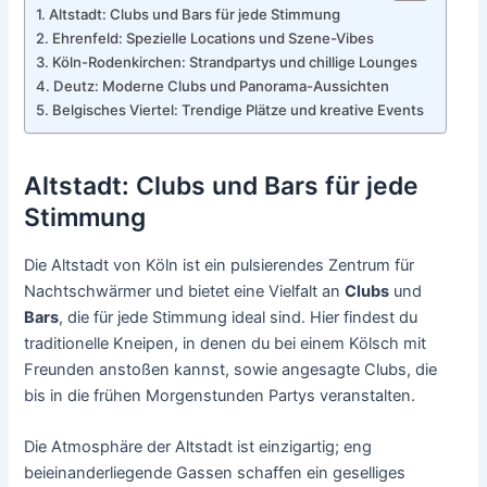
Altstadt: Clubs und Bars für jede Stimmung
Ehrenfeld: Spezielle Locations und Szene-Vibes
Köln-Rodenkirchen: Strandpartys und chillige Lounges
Deutz: Moderne Clubs und Panorama-Aussichten
Belgisches Viertel: Trendige Plätze und kreative Events
Altstadt: Clubs und Bars für jede
Stimmung
Die Altstadt von Köln ist ein pulsierendes Zentrum für
Nachtschwärmer und bietet eine Vielfalt an
Clubs
und
Bars
, die für jede Stimmung ideal sind. Hier findest du
traditionelle Kneipen, in denen du bei einem Kölsch mit
Freunden anstoßen kannst, sowie angesagte Clubs, die
bis in die frühen Morgenstunden Partys veranstalten.
Die Atmosphäre der Altstadt ist einzigartig; eng
beieinanderliegende Gassen schaffen ein geselliges