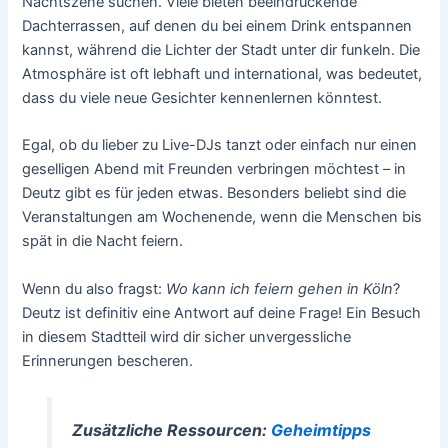
Nachtszene suchen. Viele bieten beeindruckende
Dachterrassen, auf denen du bei einem Drink entspannen
kannst, während die Lichter der Stadt unter dir funkeln. Die
Atmosphäre ist oft lebhaft und international, was bedeutet,
dass du viele neue Gesichter kennenlernen könntest.
Egal, ob du lieber zu Live-DJs tanzt oder einfach nur einen
geselligen Abend mit Freunden verbringen möchtest – in
Deutz gibt es für jeden etwas. Besonders beliebt sind die
Veranstaltungen am Wochenende, wenn die Menschen bis
spät in die Nacht feiern.
Wenn du also fragst:
Wo kann ich feiern gehen in Köln
?
Deutz ist definitiv eine Antwort auf deine Frage! Ein Besuch
in diesem Stadtteil wird dir sicher unvergessliche
Erinnerungen bescheren.
Zusätzliche Ressourcen:
Geheimtipps