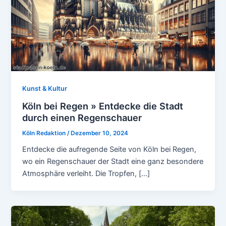
Kunst & Kultur
Köln bei Regen » Entdecke die Stadt
durch einen Regenschauer
Köln Redaktion
/
Dezember 10, 2024
Entdecke die aufregende Seite von Köln bei Regen,
wo ein Regenschauer der Stadt eine ganz besondere
Atmosphäre verleiht. Die Tropfen, […]