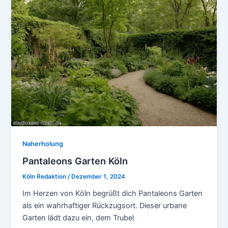
Naherholung
Pantaleons Garten Köln
Köln Redaktion
/
Dezember 1, 2024
Im Herzen von Köln begrüßt dich Pantaleons Garten
als ein wahrhaftiger Rückzugsort. Dieser urbane
Garten lädt dazu ein, dem Trubel