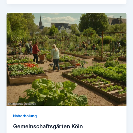
Naherholung
Gemeinschaftsgärten Köln