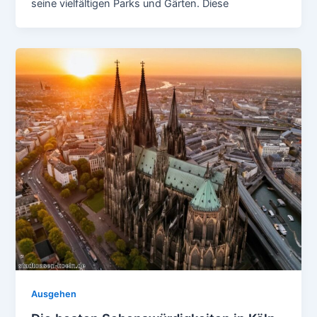
seine vielfältigen Parks und Gärten. Diese
Ausgehen