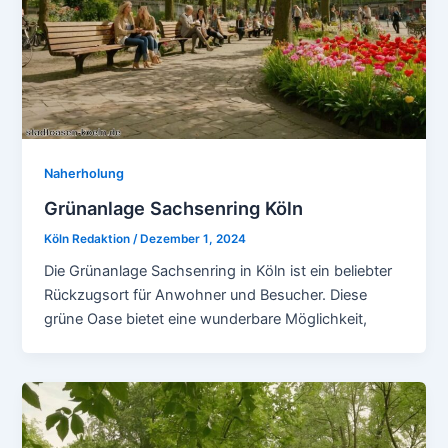
Naherholung
Grünanlage Sachsenring Köln
Köln Redaktion
/
Dezember 1, 2024
Die Grünanlage Sachsenring in Köln ist ein beliebter
Rückzugsort für Anwohner und Besucher. Diese
grüne Oase bietet eine wunderbare Möglichkeit,