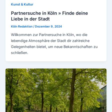
Kunst & Kultur
Partnersuche in Köln » Finde deine
Liebe in der Stadt
Köln Redaktion
/
Dezember 9, 2024
Willkommen zur Partnersuche in Köln, wo die
lebendige Atmosphäre der Stadt dir zahlreiche
Gelegenheiten bietet, um neue Bekanntschaften zu
schließen.