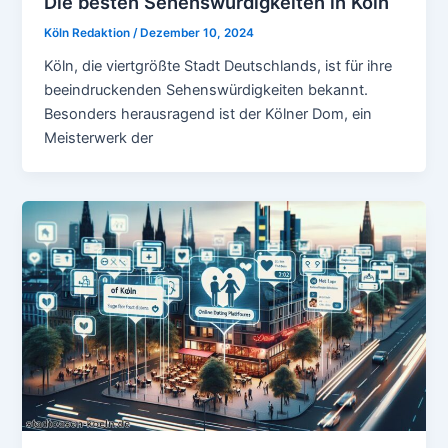
Die besten Sehenswürdigkeiten in Köln
Köln Redaktion
/
Dezember 10, 2024
Köln, die viertgrößte Stadt Deutschlands, ist für ihre
beeindruckenden Sehenswürdigkeiten bekannt.
Besonders herausragend ist der Kölner Dom, ein
Meisterwerk der